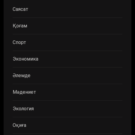
Саясат
Қоғам
Спорт
Экономика
Әлемде
Мәдениет
Экология
Оқиға