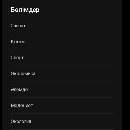
Бөлімдер
Саясат
Қоғам
Спорт
Экономика
Әлемде
Мәдениет
Экология