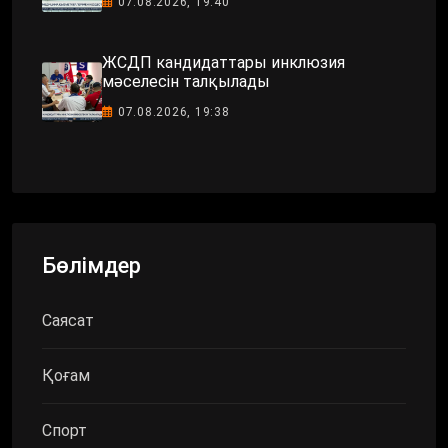
07.08.2026, 19:40
ЖСДП кандидаттары инклюзия
мәселесін талқылады
07.08.2026, 19:38
Бөлімдер
Саясат
Қоғам
Спорт