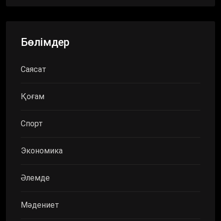
Бөлімдер
Саясат
Қоғам
Спорт
Экономика
Әлемде
Мәдениет