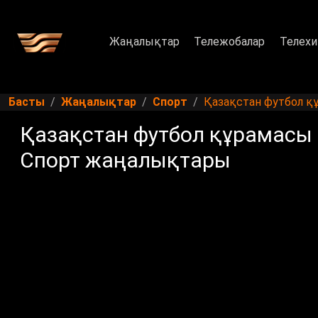
Жаңалықтар
Тележобалар
Телехи
Басты
Жаңалықтар
Спорт
Қазақстан футбол құ
Қазақстан футбол құрамасы Д
Спорт жаңалықтары