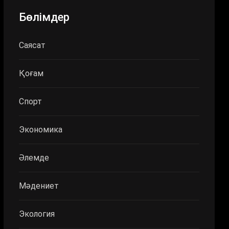
Бөлімдер
Саясат
Қоғам
Спорт
Экономика
Әлемде
Мәдениет
Экология