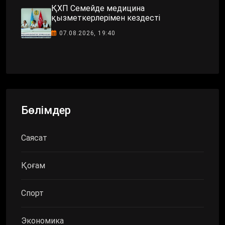
ҚХП Семейде медицина
қызметкерлерімен кездесті
07.08.2026, 19:40
Бөлімдер
Саясат
Қоғам
Спорт
Экономика