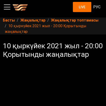
РУС
LIVE
Басты
Жаңалықтар
Жаңалықтар топтамасы
10 қыркүйек 2021 жыл - 20:00 Қорытынды
жаңалықтар
10 қыркүйек 2021 жыл - 20:00
Қорытынды жаңалықтар