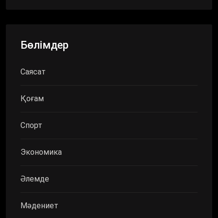
Бөлімдер
Саясат
Қоғам
Спорт
Экономика
Әлемде
Мәдениет