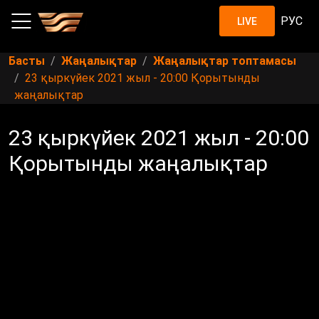
РУС
LIVE
Басты
Жаңалықтар
Жаңалықтар топтамасы
23 қыркүйек 2021 жыл - 20:00 Қорытынды
жаңалықтар
23 қыркүйек 2021 жыл - 20:00
Қорытынды жаңалықтар