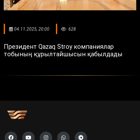
04.11.2025, 20:00
628
Президент Qazaq Stroy компаниялар
тобының құрылтайшысын қабылдады