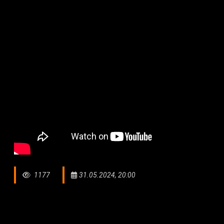
1177
31.05.2024, 20:00