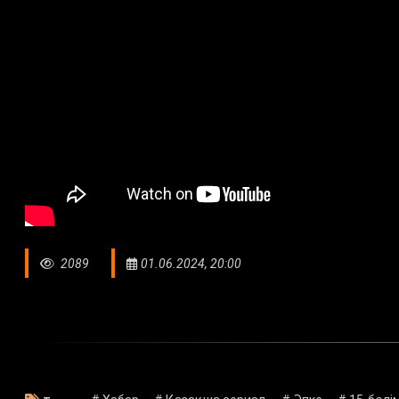
2089
01.06.2024, 20:00