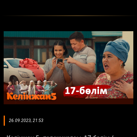
26.09.2023, 21:53