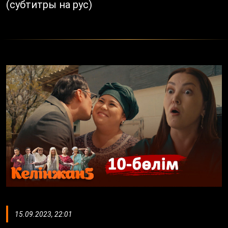
(субтитры на рус)
15.09.2023, 22:01