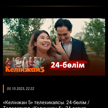
05.10.2023, 22:22
«Келінжан 5» телехикаясы. 24-бөлім /