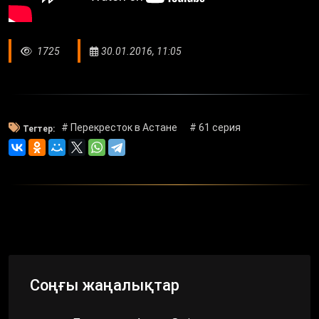
1725
30.01.2016, 11:05
# Перекресток в Астане
# 61 серия
Тегтер:
Соңғы жаңалықтар