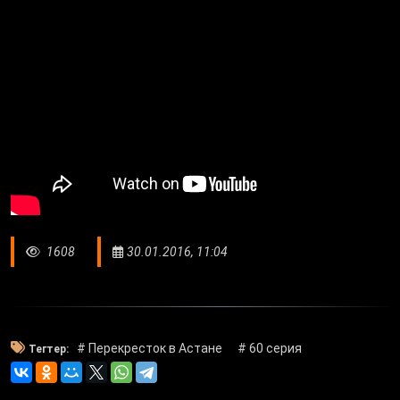
1608
30.01.2016, 11:04
# Перекресток в Астане
# 60 серия
Тегтер: