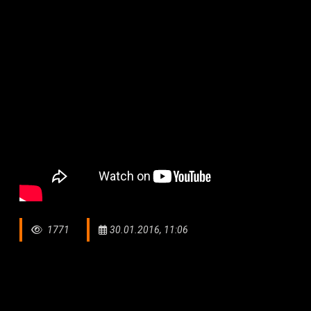
1771
30.01.2016, 11:06