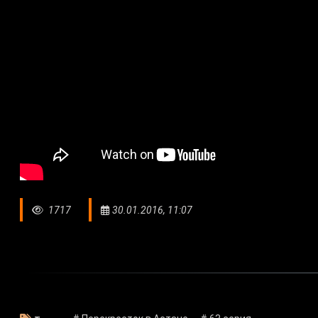
1717
30.01.2016, 11:07