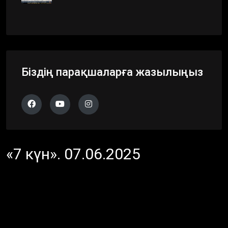
Біздің парақшаларға жазылыңыз
«7 күн». 07.06.2025