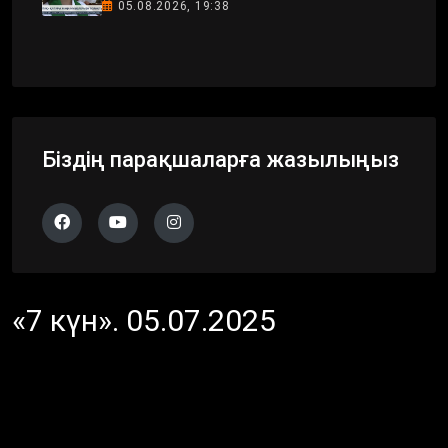
05.08.2026, 19:38
Біздің парақшаларға жазылыңыз
«7 күн». 05.07.2025