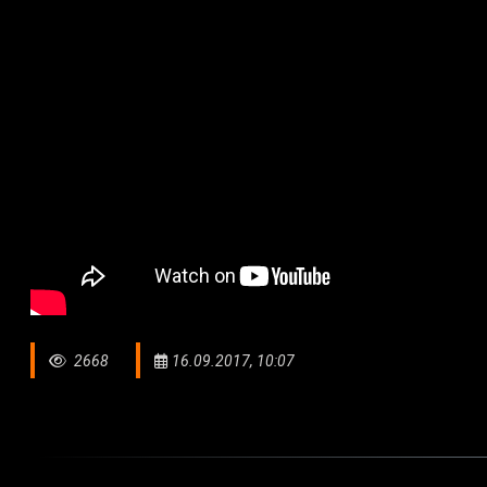
2668
16.09.2017, 10:07