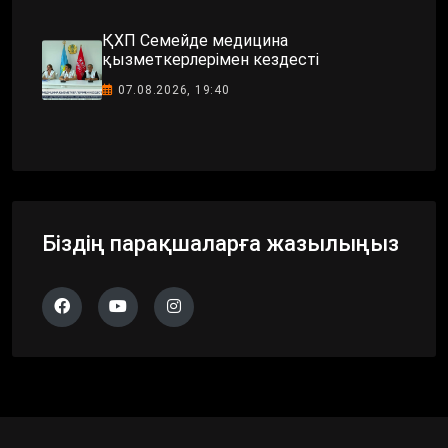
ҚХП Семейде медицина
қызметкерлерімен кездесті
07.08.2026, 19:40
Біздің парақшаларға жазылыңыз