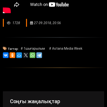
1728
27.09.2018, 20:56
# 1шығарылым
# Astana Media Week
Тегтер:
Соңғы жаңалықтар