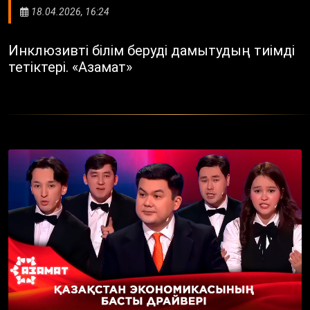
18.04.2026, 16:24
Инклюзивті білім беруді дамытудың тиімді
тетіктері. «Азамат»