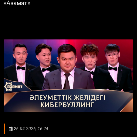
«Азамат»
26.04.2026, 16:24