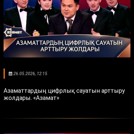
26.05.2026, 12:15
Азаматтардың цифрлық сауатын арттыру
жолдары. «Азамат»