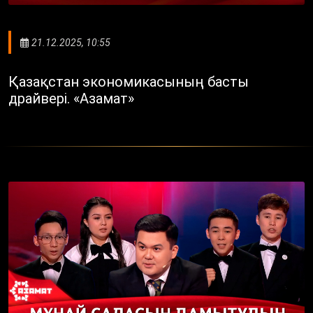
21.12.2025, 10:55
Қазақстан экономикасының басты
драйвері. «Азамат»