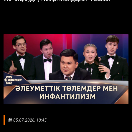
05.07.2026, 10:45