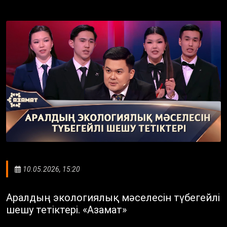
10.05.2026, 15:20
Аралдың экологиялық мәселесін түбегейлі
шешу тетіктері. «Азамат»