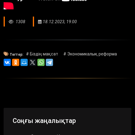
1308
18.12.2023, 19:00
# Біздің мақсат
# Экономикалық реформа
Тегтер:
Соңғы жаңалықтар