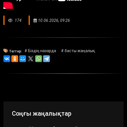
174
10.06.2026, 09:26
# Біздің назарда
# басты жаңалық
Тегтер:
Соңғы жаңалықтар