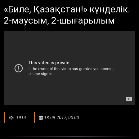
«Биле, Қазақстан!» күнделік.
2-маусым, 2-шығарылым
1914
18.09.2017, 00:00