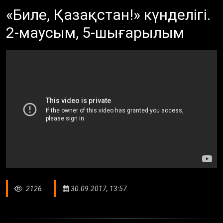
«Биле, Қазақстан!» күнделігі.
2-маусым, 5-шығарылым
2126
30.09.2017, 13:57