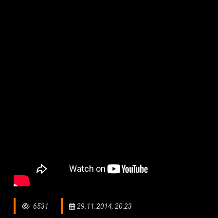
6531
29.11.2014, 20:23