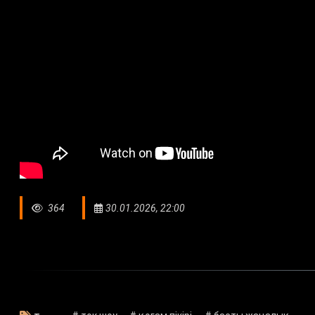
364
30.01.2026, 22:00