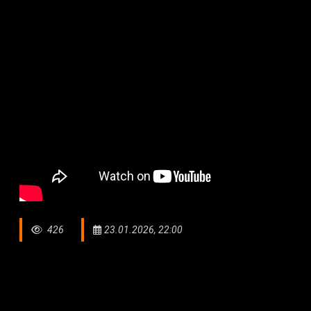
426
23.01.2026, 22:00