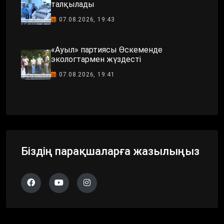
талқылады
07.08.2026, 19:43
«Ауыл» партиясы Өскеменде
экологтармен жүздесті
07.08.2026, 19:41
Біздің парақшаларға жазылыңыз