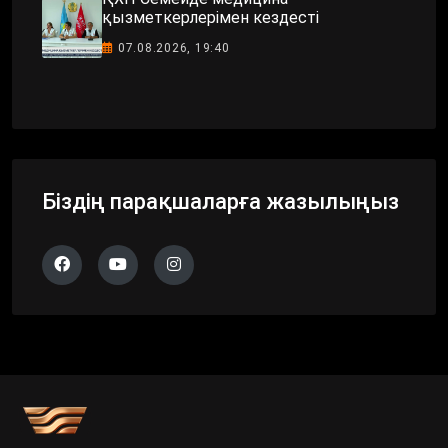
қызметкерлерімен кездесті
07.08.2026, 19:40
Біздің парақшаларға жазылыңыз