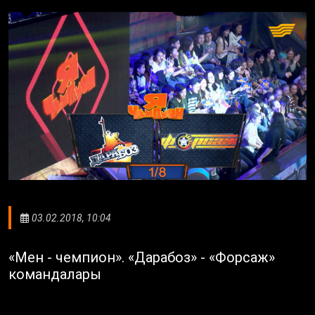
03.02.2018, 10:04
«Мен - чемпион». «Дарабоз» - «Форсаж»
командалары