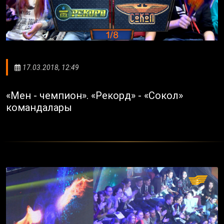
17.03.2018, 12:49
«Мен - чемпион». «Рекорд» - «Сокол»
командалары