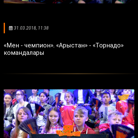
31.03.2018, 11:38
«Мен - чемпион». «Арыстан» - «Торнадо»
командалары