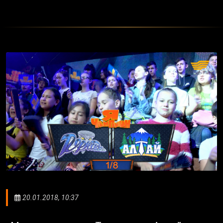
20.01.2018, 10:37