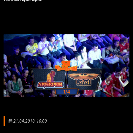
21.04.2018, 10:00