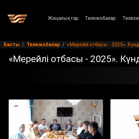
Жаңалықтар
Тележобалар
Телехи
Басты
Тележобалар
«Мерейлі отбасы - 2025». Күнд
«Мерейлі отбасы - 2025». Күн