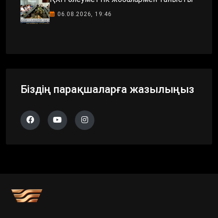
06.08.2026, 19:46
Біздің парақшаларға жазылыңыз