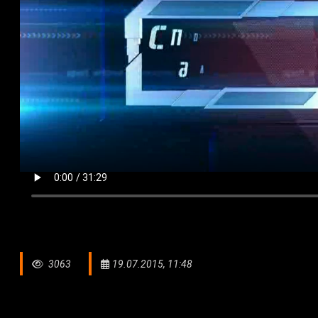
3063
19.07.2015, 11:48