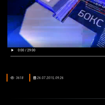
3618
26.07.2015, 09:26