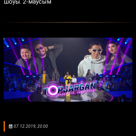
шоуы. 2-маусым
07.12.2019, 20:00