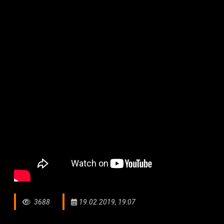
3688
19.02.2019, 19:07