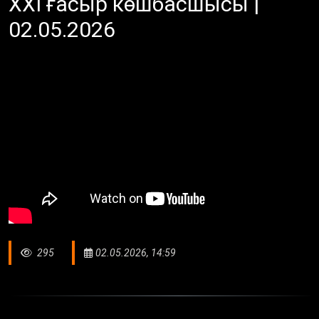
XXI ғасыр көшбасшысы |
02.05.2026
295
02.05.2026, 14:59