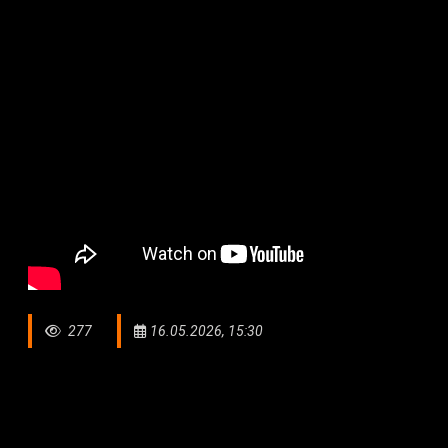
277
16.05.2026, 15:30