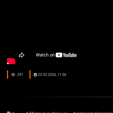
291
23.05.2026, 11:56