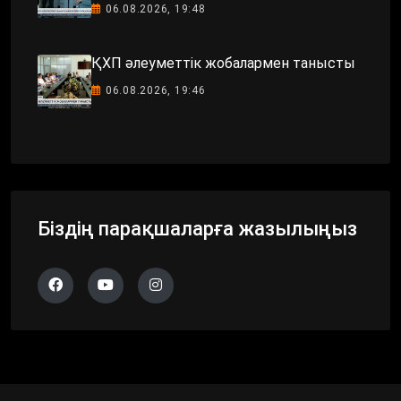
06.08.2026, 19:48
ҚХП әлеуметтік жобалармен танысты
06.08.2026, 19:46
Біздің парақшаларға жазылыңыз