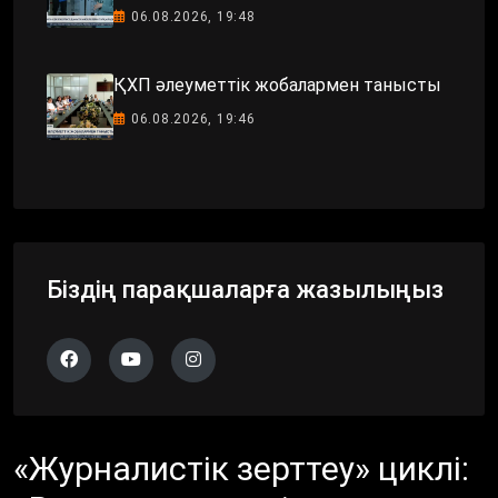
06.08.2026, 19:48
ҚХП әлеуметтік жобалармен танысты
06.08.2026, 19:46
Біздің парақшаларға жазылыңыз
«Журналистік зерттеу» циклі: