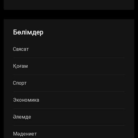
Бөлімдер
Саясат
Қоғам
Спорт
Экономика
Әлемде
Мәдениет