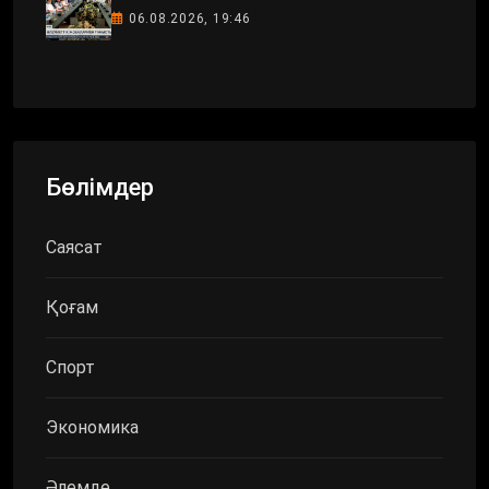
06.08.2026, 19:46
Бөлімдер
Саясат
Қоғам
Спорт
Экономика
Әлемде