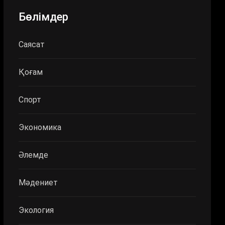
Бөлімдер
Саясат
Қоғам
Спорт
Экономика
Әлемде
Мәдениет
Экология