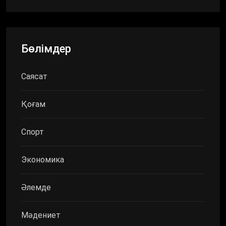
Бөлімдер
Саясат
Қоғам
Спорт
Экономика
Әлемде
Мәдениет