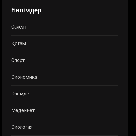
Бөлімдер
Саясат
Қоғам
Спорт
Экономика
Әлемде
Мәдениет
Экология