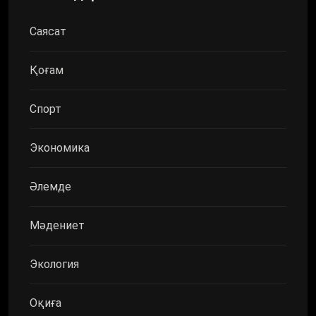
Саясат
Қоғам
Спорт
Экономика
Әлемде
Мәдениет
Экология
Оқиға