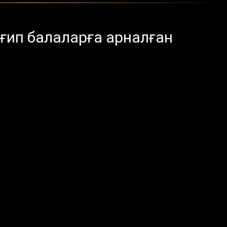
ип балаларға арналған