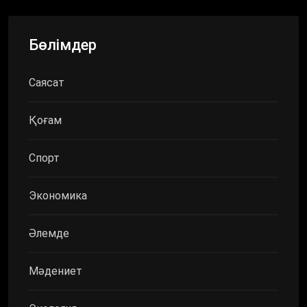
Бөлімдер
Саясат
Қоғам
Спорт
Экономика
Әлемде
Мәдениет