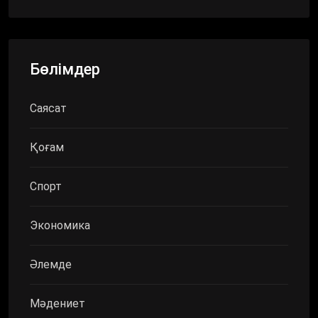
Бөлімдер
Саясат
Қоғам
Спорт
Экономика
Әлемде
Мәдениет