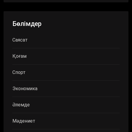
Бөлімдер
Саясат
Қоғам
Спорт
Экономика
Әлемде
Мәдениет