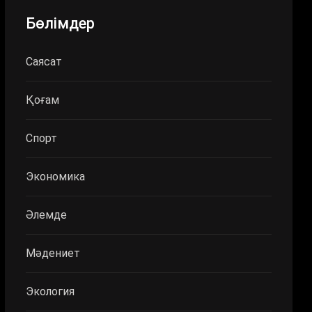
Бөлімдер
Саясат
Қоғам
Спорт
Экономика
Әлемде
Мәдениет
Экология