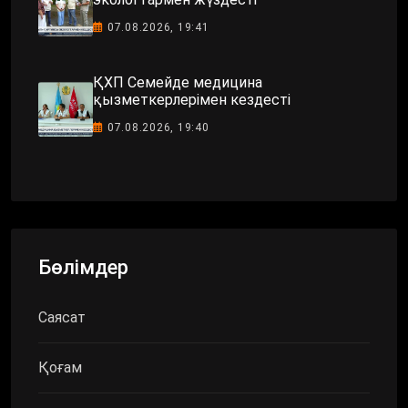
07.08.2026, 19:41
ҚХП Семейде медицина
қызметкерлерімен кездесті
07.08.2026, 19:40
Бөлімдер
Саясат
Қоғам