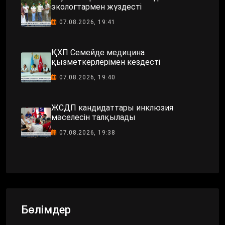
экологтармен жүздесті
07.08.2026, 19:41
ҚХП Семейде медицина
қызметкерлерімен кездесті
07.08.2026, 19:40
ЖСДП кандидаттары инклюзия
мәселесін талқылады
07.08.2026, 19:38
Бөлімдер