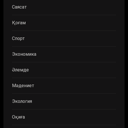
Саясат
Қоғам
Спорт
Экономика
Әлемде
Мәдениет
Экология
Оқиға