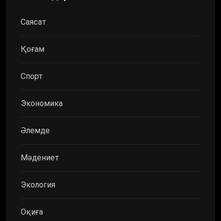
Саясат
Қоғам
Спорт
Экономика
Әлемде
Мәдениет
Экология
Оқиға